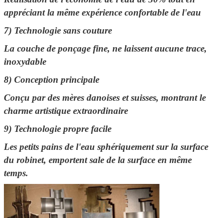
appréciant la même expérience confortable de l'eau
7) Technologie sans couture
La couche de ponçage fine, ne laissent aucune trace,
inoxydable
8) Conception principale
Conçu par des mères danoises et suisses, montrant le
charme artistique extraordinaire
9) Technologie propre facile
Les petits pains de l'eau sphériquement sur la surface
du robinet, emportent sale de la surface en même
temps.