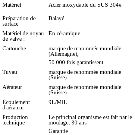
Matériel
Acier inoxydable du SUS 304#
Préparation de
Balayé
surface
Matériel de noyau
En céramique
de valve :
Cartouche
marque de renommée mondiale
(Allemagne),
50 000 fois garantissent
Tuyau
marque de renommée mondiale
(Suisse)
Aérateur
marque de renommée mondiale
(Suisse)
Écoulement
9L/MIL
d'aérateur
Production
Le principal organisme est fait par le
technique
moulage, 30 ans
Garantie