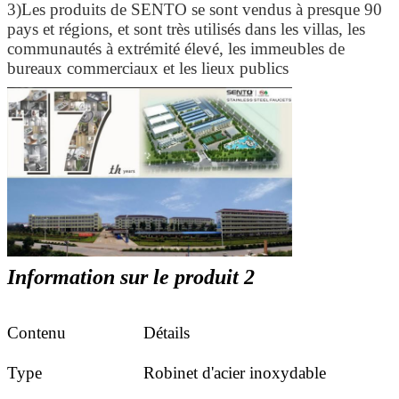
3)Les produits de SENTO se sont vendus à presque 90
pays et régions, et sont très utilisés dans les villas, les
communautés à extrémité élevé, les immeubles de
bureaux commerciaux et les lieux publics
Information sur le produit 2
Contenu
Détails
Type
Robinet d'acier inoxydable