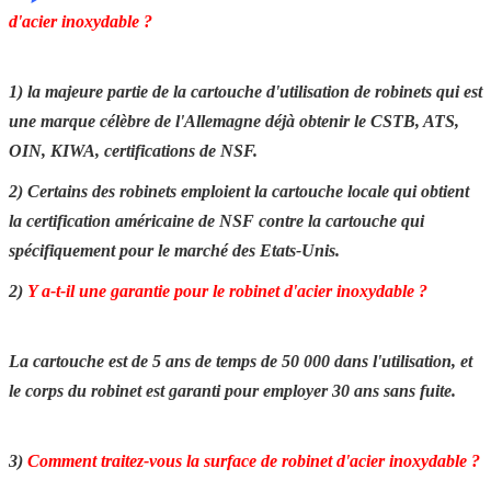
d'acier inoxydable ?
1) la majeure partie de la cartouche d'utilisation de robinets qui est
une marque célèbre de l'Allemagne déjà obtenir le CSTB, ATS,
OIN, KIWA, certifications de NSF.
2) Certains des robinets emploient la cartouche locale qui obtient
la certification américaine de NSF contre la cartouche qui
spécifiquement pour le marché des Etats-Unis.
2)
Y a-t-il une garantie pour le robinet d'acier inoxydable ?
La cartouche est de 5 ans de temps de 50 000 dans l'utilisation, et
le corps du robinet est garanti pour employer 30 ans sans fuite.
3)
Comment traitez-vous la surface de robinet d'acier inoxydable ?