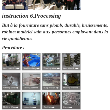
Nous vous rappellerons bie
instruction 6.Processing
But à la fourniture sans plomb, durable, bruissements,
robinet matériel sain aux personnes employant dans la
vie quotidienne.
Procédure :
SOUMETTRE