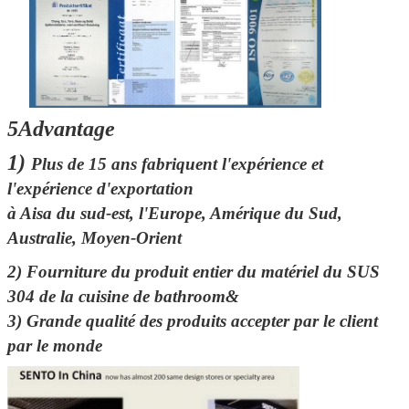
5Advantage
1)
Plus de 15 ans fabriquent l'expérience et
l'expérience d'exportation
à Aisa du sud-est, l'Europe, Amérique du Sud,
Australie, Moyen-Orient
2)
Fourniture du produit entier du matériel du SUS
304 de la cuisine de bathroom&
3) Grande qualité des produits accepter par le client
par le monde