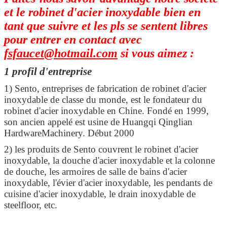
et le robinet d'acier inoxydable bien en
tant que suivre et les pls se sentent libres
pour entrer en contact avec
fsfaucet@hotmail.com
si vous aimez :
1 profil d'entreprise
1) Sento, entreprises de fabrication de robinet d'acier
inoxydable de classe du monde, est le fondateur du
robinet d'acier inoxydable en Chine. Fondé en 1999,
son ancien appelé est usine de Huangqi Qinglian
HardwareMachinery. Début 2000
2) les produits de Sento couvrent le robinet d'acier
inoxydable, la douche d'acier inoxydable et la colonne
de douche, les armoires de salle de bains d'acier
inoxydable, l'évier d'acier inoxydable, les pendants de
cuisine d'acier inoxydable, le drain inoxydable de
steelfloor, etc.