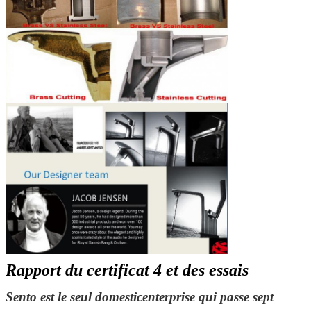
Rapport du certificat 4 et des essais
Sento est le seul domesticenterprise qui passe sept