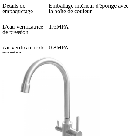
Détails de
Emballage intérieur d'éponge avec
empaquetage
la boîte de couleur
L'eau vérificatrice
1.6MPA
de pression
Air vérificateur de
0.8MPA
pression