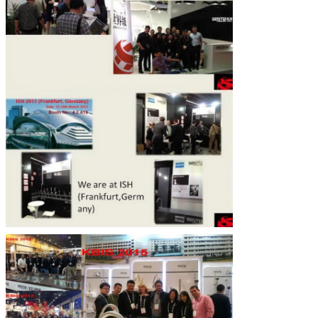
Laisser un message