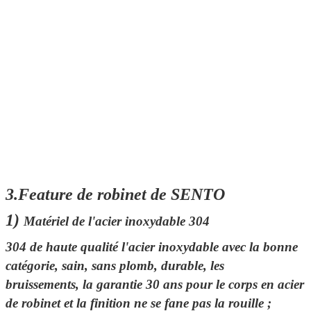
3.Feature de robinet de SENTO
1)
Matériel de l'acier inoxydable 304
304 de haute qualité l'acier inoxydable avec la bonne
catégorie, sain, sans plomb, durable, les
bruissements,
la garantie
30 ans
pour le corps en acier
de robinet et la finition ne se fane pas la rouille ;