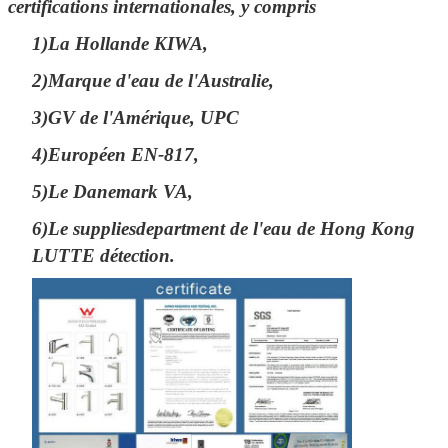
certifications internationales, y compris
1)La Hollande KIWA,
2)Marque d'eau de l'Australie,
3)GV de l'Amérique, UPC
4)Européen EN-817,
5)Le Danemark VA,
6)Le suppliesdepartment de l'eau de Hong Kong
LUTTE détection.