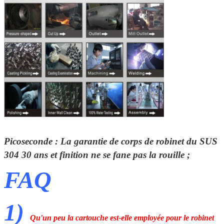
Picoseconde : La garantie de corps de robinet du SUS
304
30 ans
et finition ne se fane pas la rouille ;
FAQ
1)
Qu'un peu la cartouche est-elle employée pour le robinet