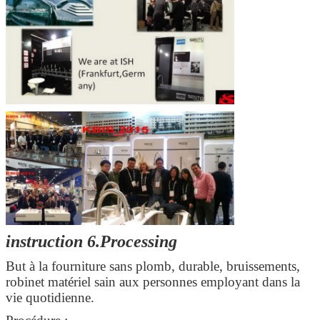
instruction 6.Processing
But à la fourniture sans plomb, durable, bruissements,
robinet matériel sain aux personnes employant dans la
vie quotidienne.