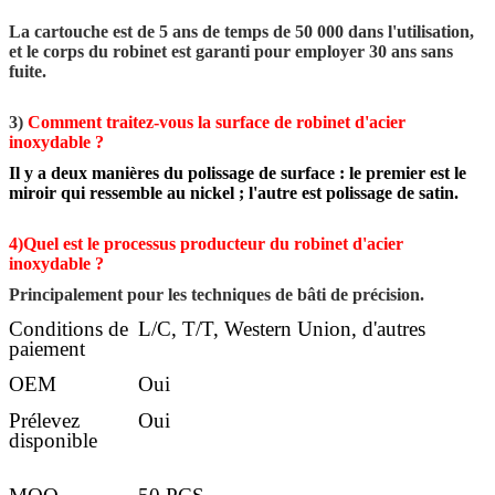
La cartouche est de 5 ans de temps de 50 000 dans l'utilisation,
et le corps du robinet est garanti pour employer 30 ans sans
fuite.
3)
Comment traitez-vous la surface de robinet d'acier
inoxydable ?
Il y a deux manières du polissage de surface : le premier est le
miroir qui ressemble au nickel ; l'autre est polissage de satin.
4)Quel est le processus producteur du robinet d'acier
inoxydable ?
Principalement pour les techniques de bâti de précision.
Conditions de
L/C, T/T, Western Union, d'autres
paiement
OEM
Oui
Prélevez
Oui
disponible