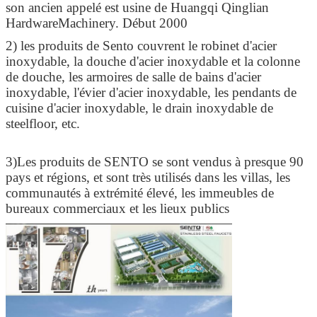
son ancien appelé est usine de Huangqi Qinglian
HardwareMachinery. Début 2000
2) les produits de Sento couvrent le robinet d'acier
inoxydable, la douche d'acier inoxydable et la colonne
de douche, les armoires de salle de bains d'acier
inoxydable, l'évier d'acier inoxydable, les pendants de
cuisine d'acier inoxydable, le drain inoxydable de
steelfloor, etc.
3)Les produits de SENTO se sont vendus à presque 90
pays et régions, et sont très utilisés dans les villas, les
communautés à extrémité élevé, les immeubles de
bureaux commerciaux et les lieux publics