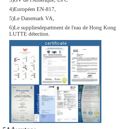
4)Européen EN-817,
5)Le Danemark VA,
6)Le suppliesdepartment de l'eau de Hong Kong
LUTTE détection.