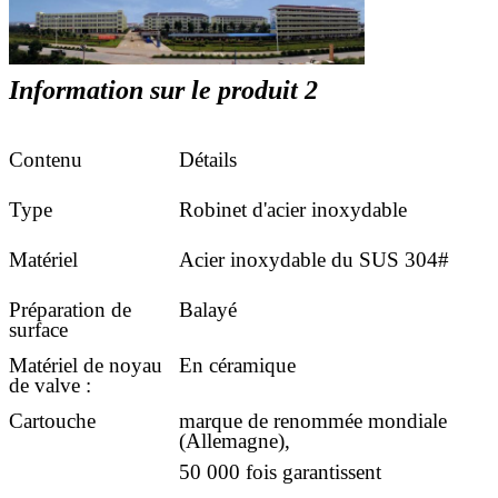
Information sur le produit 2
Contenu
Détails
Type
Robinet d'acier inoxydable
Matériel
Acier inoxydable du SUS 304#
Préparation de
Balayé
surface
Matériel de noyau
En céramique
de valve :
Cartouche
marque de renommée mondiale
(Allemagne),
50 000 fois garantissent