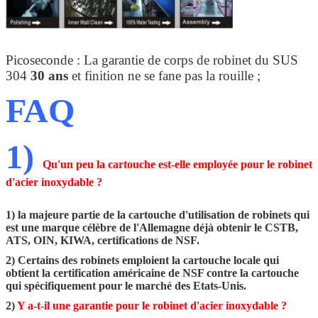
Picoseconde : La garantie de corps de robinet du SUS
304
30 ans
et finition ne se fane pas la rouille ;
FAQ
1)
Qu'un peu la cartouche est-elle employée pour le robinet
d'acier inoxydable ?
1) la majeure partie de la cartouche d'utilisation de robinets qui
est une marque célèbre de l'Allemagne déjà obtenir le CSTB,
ATS, OIN, KIWA, certifications de NSF.
2) Certains des robinets emploient la cartouche locale qui
obtient la certification américaine de NSF contre la cartouche
qui spécifiquement pour le marché des Etats-Unis.
2)
Y a-t-il une garantie pour le robinet d'acier inoxydable ?