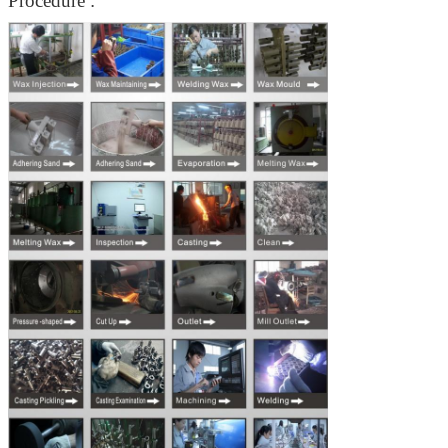
Procédure :