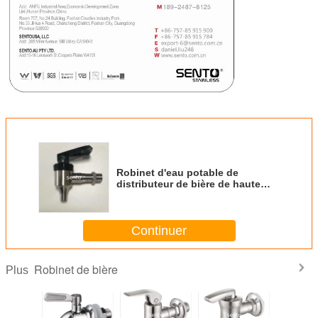
Robinet d'eau potable de
distributeur de bière de haute
catégorie d'approvisionnement
de restaurant d'hôtel
Continuer
Robinet de bière
Plus