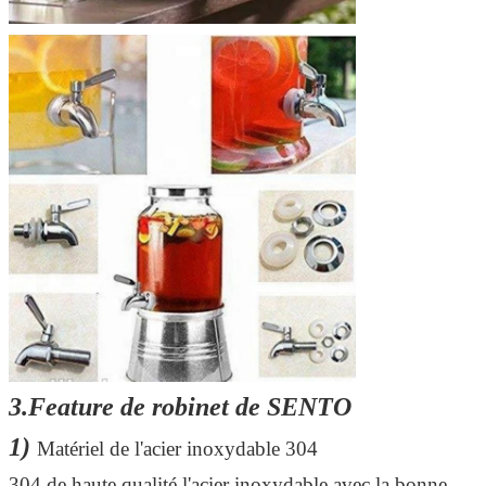
3.Feature de robinet de SENTO
1)
Matériel de l'acier inoxydable 304
304 de haute qualité l'acier inoxydable avec la bonne