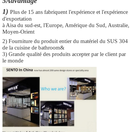
5Advantage
1)
Plus de 15 ans fabriquent l'expérience et l'expérience
d'exportation
à Aisa du sud-est, l'Europe, Amérique du Sud, Australie,
Moyen-Orient
2)
Fourniture du produit entier du matériel du SUS 304
de la cuisine de bathroom&
3) Grande qualité des produits accepter par le client par
le monde