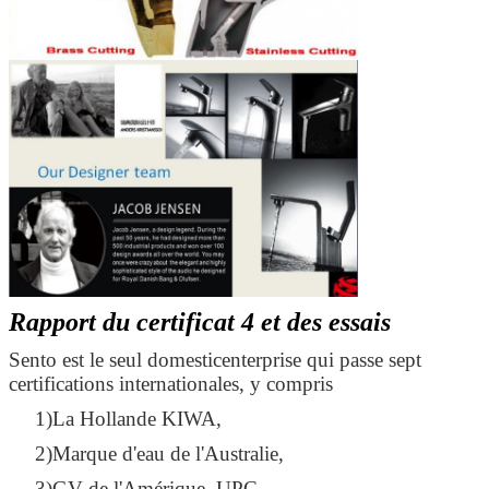
Rapport du certificat 4 et des essais
Sento est le seul domesticenterprise qui passe sept
certifications internationales, y compris
1)La Hollande KIWA,
2)Marque d'eau de l'Australie,
3)GV de l'Amérique, UPC