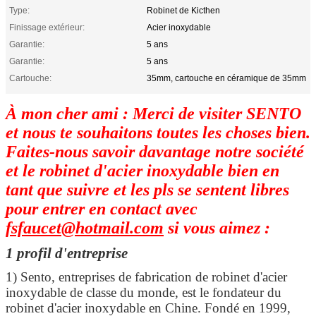
Type:
Robinet de Kicthen
Finissage extérieur:
Acier inoxydable
Garantie:
5 ans
Garantie:
5 ans
Cartouche:
35mm, cartouche en céramique de 35mm
À mon cher ami : Merci de visiter SENTO
et nous te souhaitons toutes les choses bien.
Faites-nous savoir davantage notre société
et le robinet d'acier inoxydable bien en
tant que suivre et les pls se sentent libres
pour entrer en contact avec
fsfaucet@hotmail.com
si vous aimez :
1 profil d'entreprise
1) Sento, entreprises de fabrication de robinet d'acier
inoxydable de classe du monde, est le fondateur du
robinet d'acier inoxydable en Chine. Fondé en 1999,