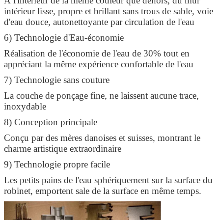
À l'intérieur de la même couleur que dehors, du mur
intérieur lisse, propre et brillant sans trous de sable, voie
d'eau douce, autonettoyante par circulation de l'eau
6) Technologie d'Eau-économie
Réalisation de l'économie de l'eau de 30% tout en
appréciant la même expérience confortable de l'eau
7) Technologie sans couture
La couche de ponçage fine, ne laissent aucune trace,
inoxydable
8) Conception principale
Conçu par des mères danoises et suisses, montrant le
charme artistique extraordinaire
9) Technologie propre facile
Les petits pains de l'eau sphériquement sur la surface du
robinet, emportent sale de la surface en même temps.