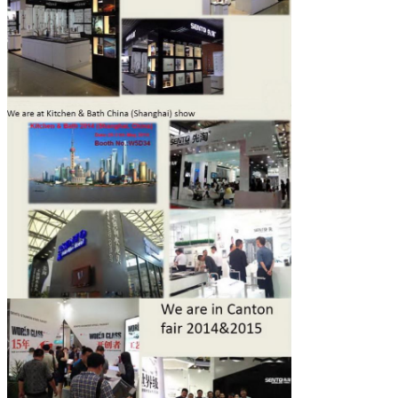
Nous vous rappellerons bientôt
SOUMETTRE