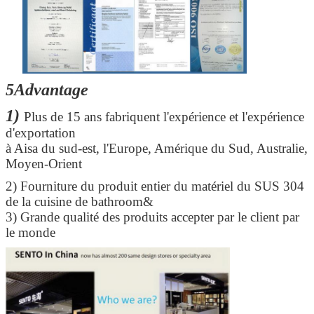
5Advantage
1)
Plus de 15 ans fabriquent l'expérience et l'expérience
d'exportation
à Aisa du sud-est, l'Europe, Amérique du Sud, Australie,
Moyen-Orient
2)
Fourniture du produit entier du matériel du SUS 304
de la cuisine de bathroom&
3) Grande qualité des produits accepter par le client par
le monde
Laisser un message