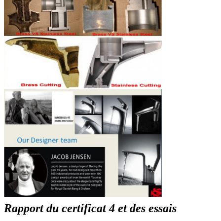
Rapport du certificat 4 et des essais