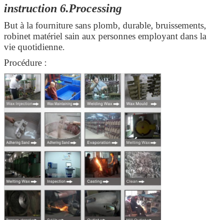
instruction 6.Processing
But à la fourniture sans plomb, durable, bruissements,
robinet matériel sain aux personnes employant dans la
vie quotidienne.
Procédure :