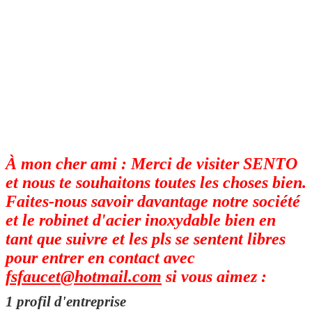
À mon cher ami : Merci de visiter SENTO
et nous te souhaitons toutes les choses bien.
Faites-nous savoir davantage notre société
et le robinet d'acier inoxydable bien en
tant que suivre et les pls se sentent libres
pour entrer en contact avec
fsfaucet@hotmail.com
si vous aimez :
1 profil d'entreprise