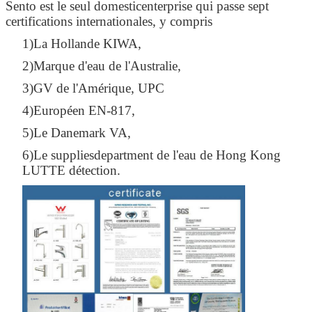
Sento est le seul domesticenterprise qui passe sept
certifications internationales, y compris
1)La Hollande KIWA,
2)Marque d'eau de l'Australie,
3)GV de l'Amérique, UPC
4)Européen EN-817,
5)Le Danemark VA,
6)Le suppliesdepartment de l'eau de Hong Kong
LUTTE détection.