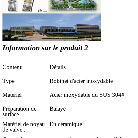
Information sur le produit 2
Contenu
Détails
Type
Robinet d'acier inoxydable
Matériel
Acier inoxydable du SUS 304#
Préparation de
Balayé
surface
Matériel de noyau
En céramique
de valve :