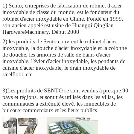
1) Sento, entreprises de fabrication de robinet d'acier
inoxydable de classe du monde, est le fondateur du
robinet d'acier inoxydable en Chine. Fondé en 1999,
son ancien appelé est usine de Huangqi Qinglian
HardwareMachinery. Début 2000
2) les produits de Sento couvrent le robinet d'acier
inoxydable, la douche d'acier inoxydable et la colonne
de douche, les armoires de salle de bains d'acier
inoxydable, l'évier d'acier inoxydable, les pendants de
cuisine d'acier inoxydable, le drain inoxydable de
steelfloor, etc.
3)Les produits de SENTO se sont vendus à presque 90
pays et régions, et sont très utilisés dans les villas, les
communautés à extrémité élevé, les immeubles de
bureaux commerciaux et les lieux publics