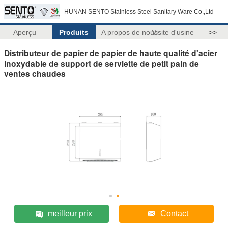
HUNAN SENTO Stainless Steel Sanitary Ware Co.,Ltd
Aperçu
Produits
A propos de nous
Visite d'usine
>>
Distributeur de papier de papier de haute qualité d'acier
inoxydable de support de serviette de petit pain de
ventes chaudes
meilleur prix
Contact