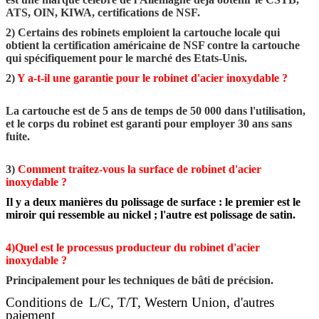
ATS, OIN, KIWA, certifications de NSF.
2) Certains des robinets emploient la cartouche locale qui
obtient la certification américaine de NSF contre la cartouche
qui spécifiquement pour le marché des Etats-Unis.
2)
Y a-t-il une garantie pour le robinet d'acier inoxydable ?
La cartouche est de 5 ans de temps de 50 000 dans l'utilisation,
et le corps du robinet est garanti pour employer 30 ans sans
fuite.
3)
Comment traitez-vous la surface de robinet d'acier
inoxydable ?
Il y a deux manières du polissage de surface : le premier est le
miroir qui ressemble au nickel ; l'autre est polissage de satin.
4)Quel est le processus producteur du robinet d'acier
inoxydable ?
Principalement pour les techniques de bâti de précision.
Conditions de
L/C, T/T, Western Union, d'autres
paiement