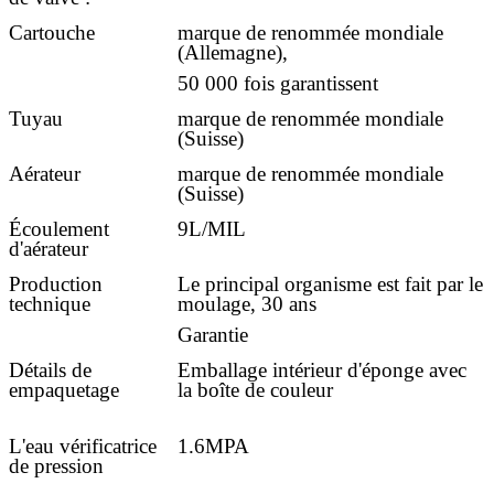
Cartouche
marque de renommée mondiale
(Allemagne),
50 000 fois garantissent
Tuyau
marque de renommée mondiale
(Suisse)
Aérateur
marque de renommée mondiale
(Suisse)
Écoulement
9L/MIL
d'aérateur
Production
Le principal organisme est fait par le
technique
moulage, 30 ans
Garantie
Détails de
Emballage intérieur d'éponge avec
empaquetage
la boîte de couleur
L'eau vérificatrice
1.6MPA
de pression