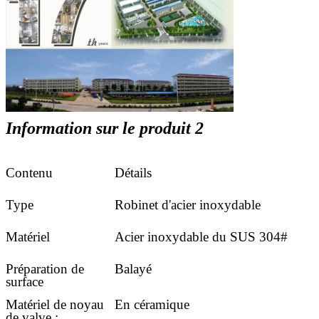
Information sur le produit 2
Contenu
Détails
Type
Robinet d'acier inoxydable
Matériel
Acier inoxydable du SUS 304#
Préparation de
Balayé
surface
Matériel de noyau
En céramique
de valve :