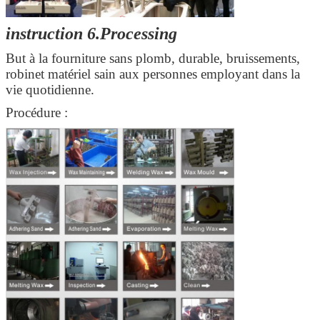
instruction 6.Processing
But à la fourniture sans plomb, durable, bruissements,
robinet matériel sain aux personnes employant dans la
vie quotidienne.
Procédure :