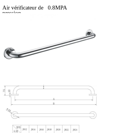
Air vérificateur de
0.8MPA
pression