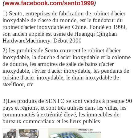
(
)
www.facebook.com/sento1999
1) Sento, entreprises de fabrication de robinet d'acier
inoxydable de classe du monde, est le fondateur du
robinet d'acier inoxydable en Chine. Fondé en 1999,
son ancien appelé est usine de Huangqi Qinglian
HardwareMachinery. Début 2000
2) les produits de Sento couvrent le robinet d'acier
inoxydable, la douche d'acier inoxydable et la colonne
de douche, les armoires de salle de bains d'acier
inoxydable, l'évier d'acier inoxydable, les pendants de
cuisine d'acier inoxydable, le drain inoxydable de
steelfloor, etc.
3)Les produits de SENTO se sont vendus à presque 90
pays et régions, et sont très utilisés dans les villas, les
communautés à extrémité élevé, les immeubles de
bureaux commerciaux et les lieux publics