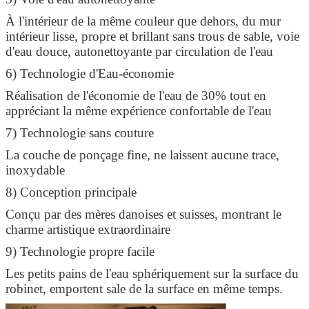
À l'intérieur de la même couleur que dehors, du mur
intérieur lisse, propre et brillant sans trous de sable, voie
d'eau douce, autonettoyante par circulation de l'eau
6) Technologie d'Eau-économie
Réalisation de l'économie de l'eau de 30% tout en
appréciant la même expérience confortable de l'eau
7) Technologie sans couture
La couche de ponçage fine, ne laissent aucune trace,
inoxydable
8) Conception principale
Conçu par des mères danoises et suisses, montrant le
charme artistique extraordinaire
9) Technologie propre facile
Les petits pains de l'eau sphériquement sur la surface du
robinet, emportent sale de la surface en même temps.