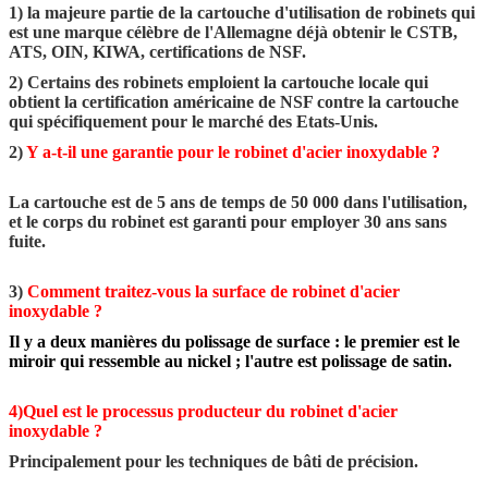
1) la majeure partie de la cartouche d'utilisation de robinets qui
est une marque célèbre de l'Allemagne déjà obtenir le CSTB,
ATS, OIN, KIWA, certifications de NSF.
2) Certains des robinets emploient la cartouche locale qui
obtient la certification américaine de NSF contre la cartouche
qui spécifiquement pour le marché des Etats-Unis.
2)
Y a-t-il une garantie pour le robinet d'acier inoxydable ?
La cartouche est de 5 ans de temps de 50 000 dans l'utilisation,
et le corps du robinet est garanti pour employer 30 ans sans
fuite.
3)
Comment traitez-vous la surface de robinet d'acier
inoxydable ?
Il y a deux manières du polissage de surface : le premier est le
miroir qui ressemble au nickel ; l'autre est polissage de satin.
4)Quel est le processus producteur du robinet d'acier
inoxydable ?
Principalement pour les techniques de bâti de précision.