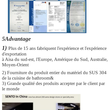
5Advantage
1)
Plus de 15 ans fabriquent l'expérience et l'expérience
d'exportation
Laisser un message
à Aisa du sud-est, l'Europe, Amérique du Sud, Australie,
Moyen-Orient
Nous vous rappellerons bientôt
2)
Fourniture du produit entier du matériel du SUS 304
de la cuisine de bathroom&
3) Grande qualité des produits accepter par le client par
le monde