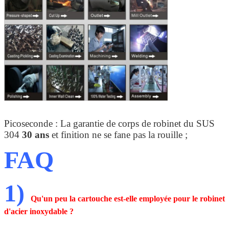
Picoseconde : La garantie de corps de robinet du SUS
304
30 ans
et finition ne se fane pas la rouille ;
FAQ
1)
Qu'un peu la cartouche est-elle employée pour le robinet
d'acier inoxydable ?