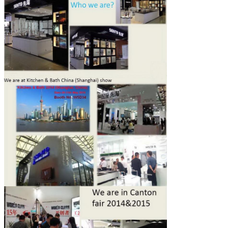
SOUMETTRE