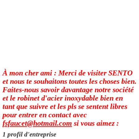
À mon cher ami : Merci de visiter SENTO
et nous te souhaitons toutes les choses bien.
Faites-nous savoir davantage notre société
et le robinet d'acier inoxydable bien en
tant que suivre et les pls se sentent libres
pour entrer en contact avec
fsfaucet@hotmail.com
si vous aimez :
1 profil d'entreprise