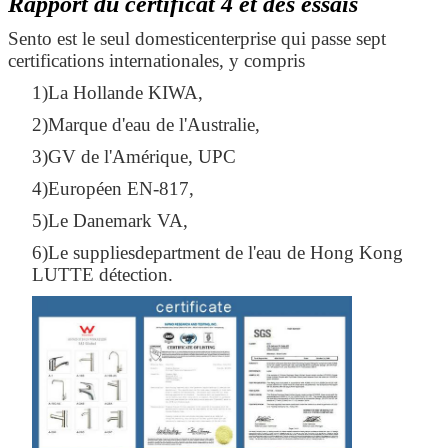
Rapport du certificat 4 et des essais
Sento est le seul domesticenterprise qui passe sept
certifications internationales, y compris
1)La Hollande KIWA,
2)Marque d'eau de l'Australie,
3)GV de l'Amérique, UPC
4)Européen EN-817,
5)Le Danemark VA,
6)Le suppliesdepartment de l'eau de Hong Kong
LUTTE détection.