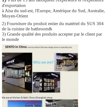
d'exportation
à Aisa du sud-est, l'Europe, Amérique du Sud, Australie,
Moyen-Orient
2)
Fourniture du produit entier du matériel du SUS 304
de la cuisine de bathroom&
3) Grande qualité des produits accepter par le client par
le monde