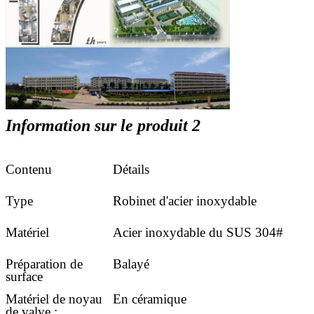
Information sur le produit 2
Contenu
Détails
Type
Robinet d'acier inoxydable
Matériel
Acier inoxydable du SUS 304#
Préparation de
Balayé
surface
Matériel de noyau
En céramique
de valve :