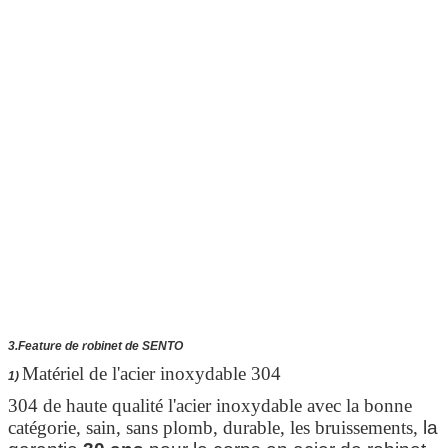
Laisser un message
Nous vous rappellerons bientôt
3.Feature de robinet de SENTO
Matériel de l'acier inoxydable 304
1)
304 de haute qualité l'acier inoxydable avec la bonne
catégorie, sain, sans plomb, durable, les bruissements,
la