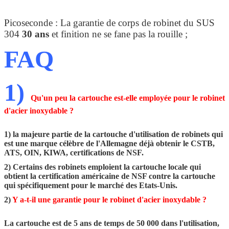
Picoseconde : La garantie de corps de robinet du SUS
304
30 ans
et finition ne se fane pas la rouille ;
FAQ
1)
Qu'un peu la cartouche est-elle employée pour le robinet
d'acier inoxydable ?
1) la majeure partie de la cartouche d'utilisation de robinets qui
est une marque célèbre de l'Allemagne déjà obtenir le CSTB,
ATS, OIN, KIWA, certifications de NSF.
2) Certains des robinets emploient la cartouche locale qui
obtient la certification américaine de NSF contre la cartouche
qui spécifiquement pour le marché des Etats-Unis.
2)
Y a-t-il une garantie pour le robinet d'acier inoxydable ?
La cartouche est de 5 ans de temps de 50 000 dans l'utilisation,