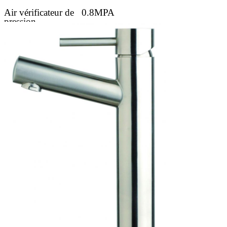
Air vérificateur de
0.8MPA
pression