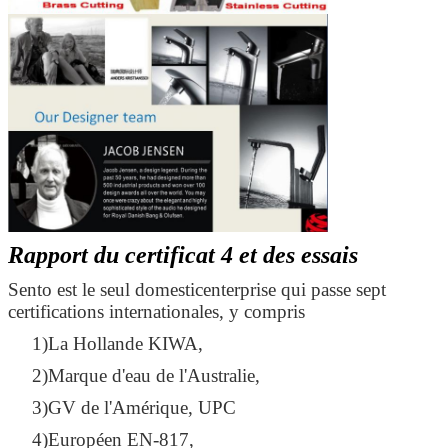
Rapport du certificat 4 et des essais
Sento est le seul domesticenterprise qui passe sept
certifications internationales, y compris
1)La Hollande KIWA,
2)Marque d'eau de l'Australie,
3)GV de l'Amérique, UPC
4)Européen EN-817,