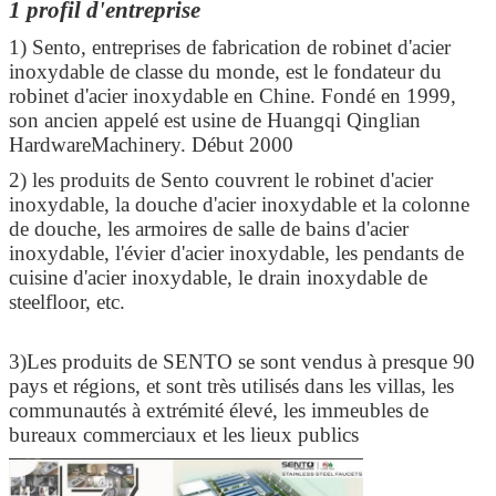
1 profil d'entreprise
1) Sento, entreprises de fabrication de robinet d'acier
inoxydable de classe du monde, est le fondateur du
robinet d'acier inoxydable en Chine. Fondé en 1999,
son ancien appelé est usine de Huangqi Qinglian
HardwareMachinery. Début 2000
2) les produits de Sento couvrent le robinet d'acier
inoxydable, la douche d'acier inoxydable et la colonne
de douche, les armoires de salle de bains d'acier
inoxydable, l'évier d'acier inoxydable, les pendants de
cuisine d'acier inoxydable, le drain inoxydable de
steelfloor, etc.
3)Les produits de SENTO se sont vendus à presque 90
pays et régions, et sont très utilisés dans les villas, les
communautés à extrémité élevé, les immeubles de
bureaux commerciaux et les lieux publics