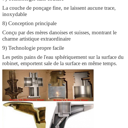
La couche de ponçage fine, ne laissent aucune trace,
inoxydable
8) Conception principale
Conçu par des mères danoises et suisses, montrant le
charme artistique extraordinaire
9) Technologie propre facile
Les petits pains de l'eau sphériquement sur la surface du
robinet, emportent sale de la surface en même temps.