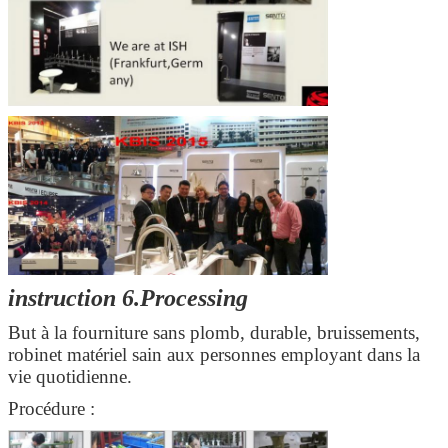
instruction 6.Processing
But à la fourniture sans plomb, durable, bruissements,
robinet matériel sain aux personnes employant dans la
vie quotidienne.
Procédure :