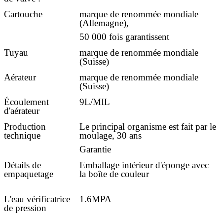
Cartouche
marque de renommée mondiale
(Allemagne),
50 000 fois garantissent
Tuyau
marque de renommée mondiale
(Suisse)
Aérateur
marque de renommée mondiale
(Suisse)
Écoulement
9L/MIL
d'aérateur
Production
Le principal organisme est fait par le
technique
moulage, 30 ans
Garantie
Détails de
Emballage intérieur d'éponge avec
empaquetage
la boîte de couleur
L'eau vérificatrice
1.6MPA
de pression