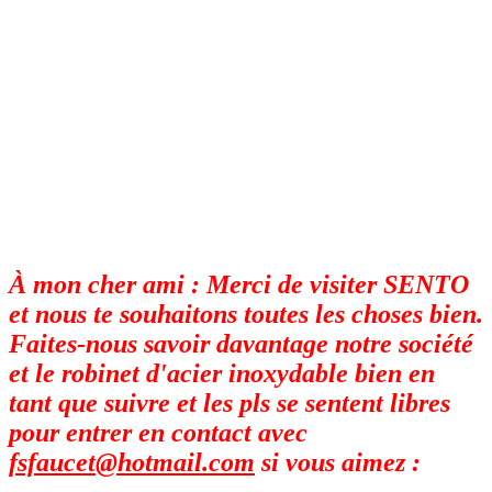
À mon cher ami : Merci de visiter SENTO
et nous te souhaitons toutes les choses bien.
Faites-nous savoir davantage notre société
et le robinet d'acier inoxydable bien en
tant que suivre et les pls se sentent libres
pour entrer en contact avec
fsfaucet@hotmail.com
si vous aimez :