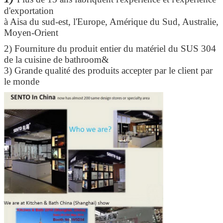
d'exportation
à Aisa du sud-est, l'Europe, Amérique du Sud, Australie,
Moyen-Orient
2)
Fourniture du produit entier du matériel du SUS 304
de la cuisine de bathroom&
3) Grande qualité des produits accepter par le client par
le monde
SOUMETTRE