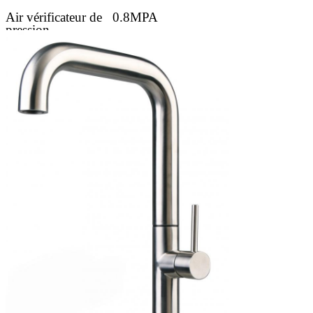
Air vérificateur de
0.8MPA
pression