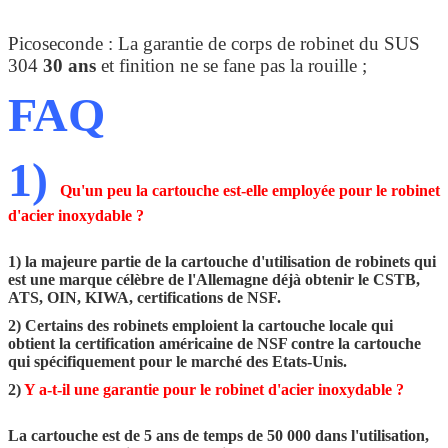
Picoseconde : La garantie de corps de robinet du SUS
304
30 ans
et finition ne se fane pas la rouille ;
FAQ
1)
Qu'un peu la cartouche est-elle employée pour le robinet
d'acier inoxydable ?
1) la majeure partie de la cartouche d'utilisation de robinets qui
est une marque célèbre de l'Allemagne déjà obtenir le CSTB,
ATS, OIN, KIWA, certifications de NSF.
2) Certains des robinets emploient la cartouche locale qui
obtient la certification américaine de NSF contre la cartouche
qui spécifiquement pour le marché des Etats-Unis.
2)
Y a-t-il une garantie pour le robinet d'acier inoxydable ?
La cartouche est de 5 ans de temps de 50 000 dans l'utilisation,