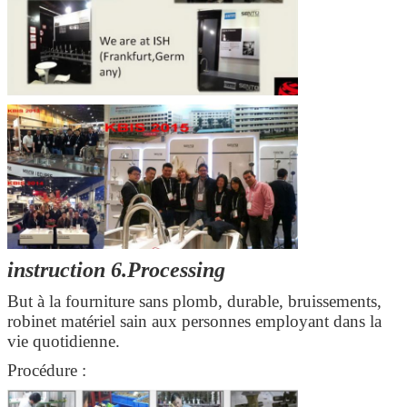
instruction 6.Processing
But à la fourniture sans plomb, durable, bruissements,
robinet matériel sain aux personnes employant dans la
vie quotidienne.
Procédure :