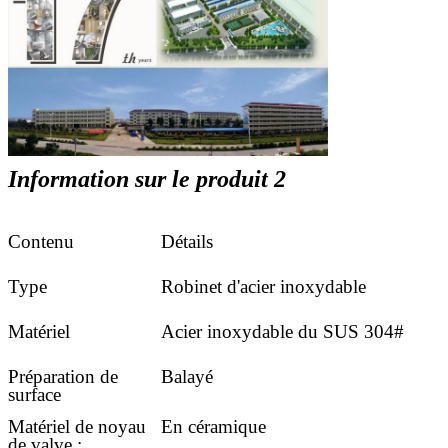
Information sur le produit 2
Contenu
Détails
Type
Robinet d'acier inoxydable
Matériel
Acier inoxydable du SUS 304#
Préparation de
Balayé
surface
Matériel de noyau
En céramique
de valve :