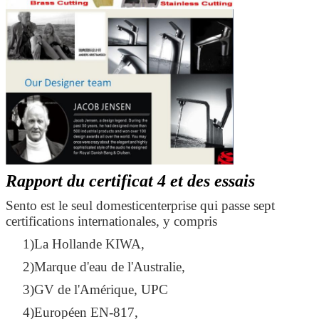
Rapport du certificat 4 et des essais
Sento est le seul domesticenterprise qui passe sept
certifications internationales, y compris
1)La Hollande KIWA,
2)Marque d'eau de l'Australie,
3)GV de l'Amérique, UPC
4)Européen EN-817,