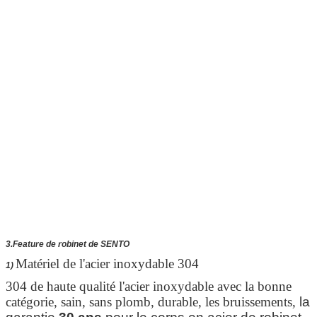
3.Feature de robinet de SENTO
Matériel de l'acier inoxydable 304
1)
304 de haute qualité l'acier inoxydable avec la bonne
catégorie, sain, sans plomb, durable, les bruissements,
la