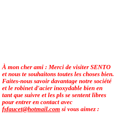
À mon cher ami : Merci de visiter SENTO
et nous te souhaitons toutes les choses bien.
Faites-nous savoir davantage notre société
et le robinet d'acier inoxydable bien en
tant que suivre et les pls se sentent libres
pour entrer en contact avec
fsfaucet@hotmail.com
si vous aimez :