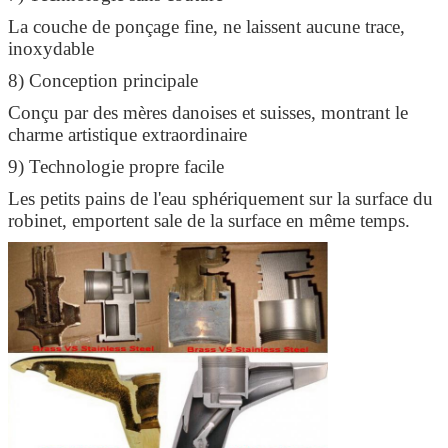
La couche de ponçage fine, ne laissent aucune trace,
inoxydable
8) Conception principale
Conçu par des mères danoises et suisses, montrant le
charme artistique extraordinaire
9) Technologie propre facile
Les petits pains de l'eau sphériquement sur la surface du
robinet, emportent sale de la surface en même temps.