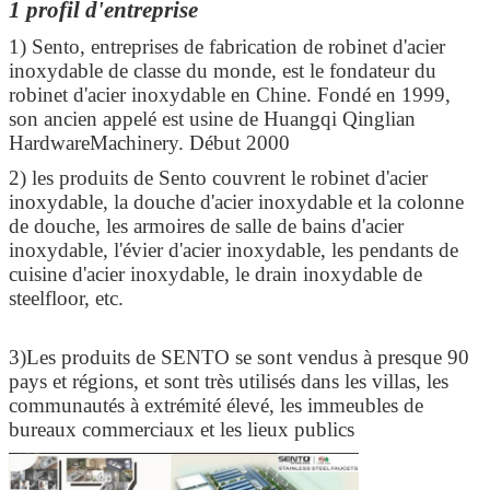
1 profil d'entreprise
1) Sento, entreprises de fabrication de robinet d'acier
inoxydable de classe du monde, est le fondateur du
robinet d'acier inoxydable en Chine. Fondé en 1999,
son ancien appelé est usine de Huangqi Qinglian
HardwareMachinery. Début 2000
2) les produits de Sento couvrent le robinet d'acier
inoxydable, la douche d'acier inoxydable et la colonne
de douche, les armoires de salle de bains d'acier
inoxydable, l'évier d'acier inoxydable, les pendants de
cuisine d'acier inoxydable, le drain inoxydable de
steelfloor, etc.
3)Les produits de SENTO se sont vendus à presque 90
pays et régions, et sont très utilisés dans les villas, les
communautés à extrémité élevé, les immeubles de
bureaux commerciaux et les lieux publics