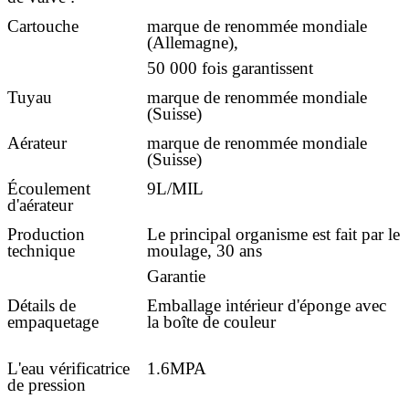
Cartouche
marque de renommée mondiale
(Allemagne),
50 000 fois garantissent
Tuyau
marque de renommée mondiale
(Suisse)
Aérateur
marque de renommée mondiale
(Suisse)
Écoulement
9L/MIL
d'aérateur
Production
Le principal organisme est fait par le
technique
moulage, 30 ans
Garantie
Détails de
Emballage intérieur d'éponge avec
empaquetage
la boîte de couleur
L'eau vérificatrice
1.6MPA
de pression