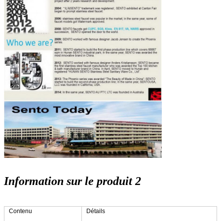
Information sur le produit 2
Contenu
Détails