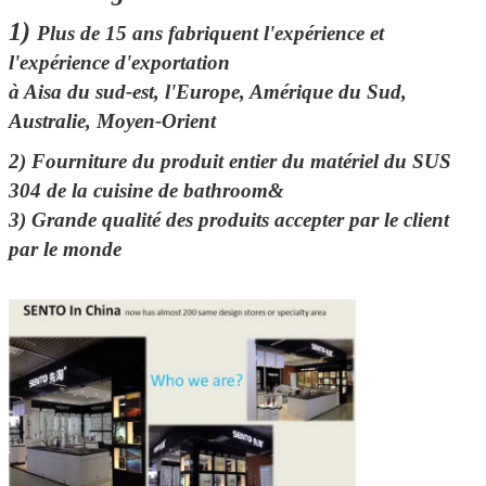
1)
Plus de 15 ans fabriquent l'expérience et
l'expérience d'exportation
à Aisa du sud-est, l'Europe, Amérique du Sud,
Australie, Moyen-Orient
2)
Fourniture du produit entier du matériel du SUS
304 de la cuisine de bathroom&
3)
Grande qualité des produits accepter par le client
par le monde