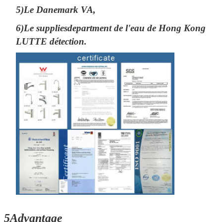
5)Le Danemark VA,
6)Le suppliesdepartment de l'eau de Hong Kong
LUTTE détection.
5Advantage