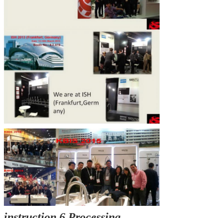
Laisser un message
instruction 6.Processing