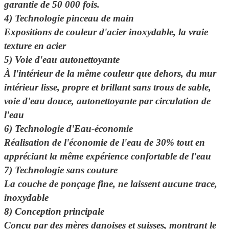
garantie de 50 000 fois.
4)
Technologie pinceau de main
Expositions de couleur d'acier inoxydable, la vraie
texture en acier
5) Voie d'eau autonettoyante
À l'intérieur de la même couleur que dehors, du mur
intérieur lisse, propre et brillant sans trous de sable,
voie d'eau douce, autonettoyante par circulation de
l'eau
6) Technologie d'Eau-économie
Réalisation de l'économie de l'eau de 30% tout en
appréciant la même expérience confortable de l'eau
7) Technologie sans couture
La couche de ponçage fine, ne laissent aucune trace,
inoxydable
8) Conception principale
Conçu par des mères danoises et suisses, montrant le