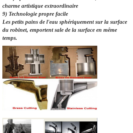
charme artistique extraordinaire
9) Technologie propre facile
Les petits pains de l'eau sphériquement sur la surface
du robinet, emportent sale de la surface en même
temps.