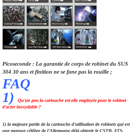
Picoseconde : La garantie de corps de robinet du SUS
304
30 ans
et finition ne se fane pas la rouille ;
FAQ
1)
Qu'un peu la cartouche est-elle employée pour le robinet
d'acier inoxydable ?
1) la majeure partie de la cartouche d'utilisation de robinets qui est
une marque célèbre de l'Allemagne déjà obtenir le CSTB, ATS,