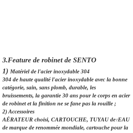
3.Feature de robinet de SENTO
1)
Matériel de l'acier inoxydable 304
304 de haute qualité l'acier inoxydable avec la bonne
catégorie, sain, sans plomb, durable, les
bruissements,
la garantie
30 ans
pour le corps en acier
de robinet et la finition ne se fane pas la rouille ;
2)
Accessoires
AÉRATEUR choisi, CARTOUCHE, TUYAU de
EAU
l'
de marque de renommée mondiale, cartouche pour
la