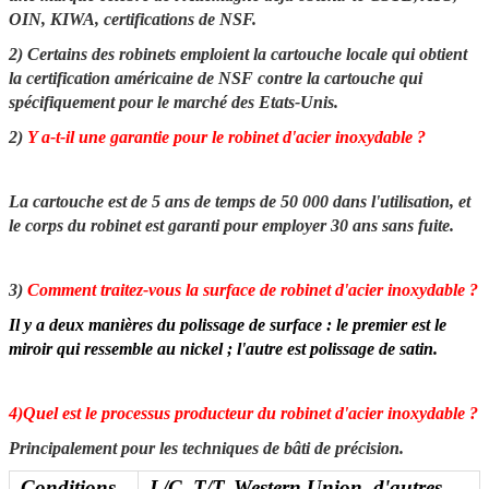
OIN, KIWA, certifications de NSF.
2) Certains des robinets emploient la cartouche locale qui obtient
la certification américaine de NSF contre la cartouche qui
spécifiquement pour le marché des Etats-Unis.
2)
Y a-t-il une garantie pour le robinet d'acier inoxydable ?
La cartouche est de 5 ans de temps de 50 000 dans l'utilisation, et
le corps du robinet est garanti pour employer 30 ans sans fuite.
3)
Comment traitez-vous la surface de robinet d'acier inoxydable ?
Il y a deux manières du polissage de surface : le premier est le
miroir qui ressemble au nickel ; l'autre est polissage de satin.
4)Quel est le processus producteur du robinet d'acier inoxydable ?
Principalement pour les techniques de bâti de précision.
Conditions
L/C, T/T, Western Union, d'autres