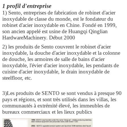
1 profil d'entreprise
1) Sento, entreprises de fabrication de robinet d'acier
inoxydable de classe du monde, est le fondateur du
robinet d'acier inoxydable en Chine. Fondé en 1999,
son ancien appelé est usine de Huangqi Qinglian
HardwareMachinery. Début 2000
2) les produits de Sento couvrent le robinet d'acier
inoxydable, la douche d'acier inoxydable et la colonne
de douche, les armoires de salle de bains d'acier
inoxydable, l'évier d'acier inoxydable, les pendants de
cuisine d'acier inoxydable, le drain inoxydable de
steelfloor, etc.
3)Les produits de SENTO se sont vendus à presque 90
pays et régions, et sont très utilisés dans les villas, les
communautés à extrémité élevé, les immeubles de
bureaux commerciaux et les lieux publics