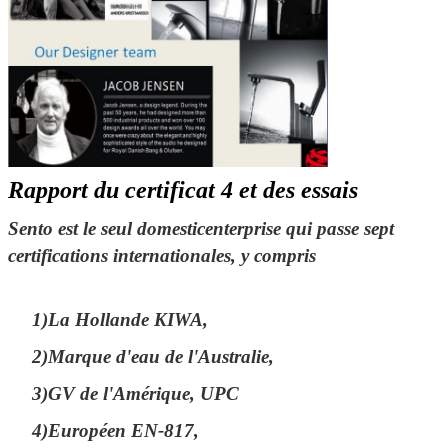
Rapport du certificat 4 et des essais
Sento est le seul domesticenterprise qui passe sept
certifications internationales, y compris
1)La Hollande KIWA,
2)Marque d'eau de l'Australie,
3)GV de l'Amérique, UPC
4)Européen EN-817,