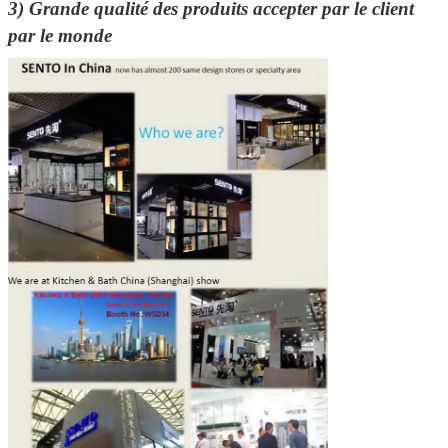
3)
Grande qualité des produits accepter par le client
par le monde