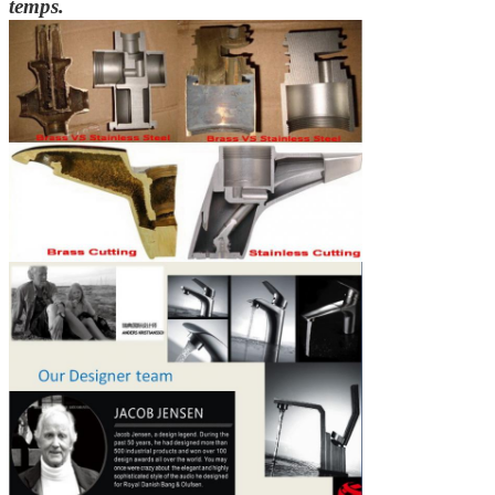
temps.