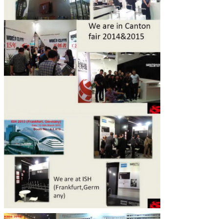
Laisser un message
Nous vous rappellerons bie