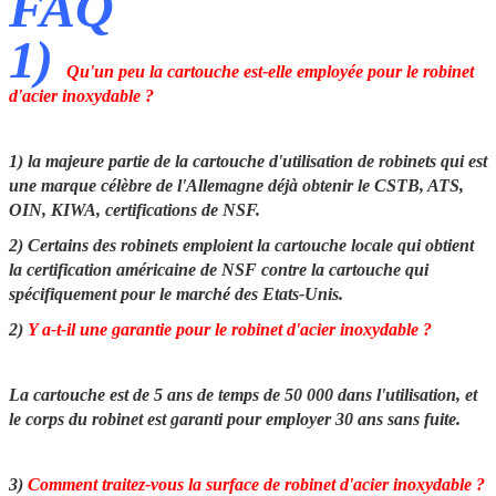
FAQ
1)
Qu'un peu la cartouche est-elle employée pour le robinet
d'acier inoxydable ?
1) la majeure partie de la cartouche d'utilisation de robinets qui est
une marque célèbre de l'Allemagne déjà obtenir le CSTB, ATS,
OIN, KIWA, certifications de NSF.
2) Certains des robinets emploient la cartouche locale qui obtient
la certification américaine de NSF contre la cartouche qui
spécifiquement pour le marché des Etats-Unis.
2)
Y a-t-il une garantie pour le robinet d'acier inoxydable ?
La cartouche est de 5 ans de temps de 50 000 dans l'utilisation, et
le corps du robinet est garanti pour employer 30 ans sans fuite.
3)
Comment traitez-vous la surface de robinet d'acier inoxydable ?