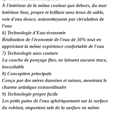
À l'intérieur de la même couleur que dehors, du mur
intérieur lisse, propre et brillant sans trous de sable,
voie d'eau douce, autonettoyante par circulation de
l'eau
6) Technologie d'Eau-économie
Réalisation de l'économie de l'eau de 30% tout en
appréciant la même expérience confortable de l'eau
7) Technologie sans couture
La couche de ponçage fine, ne laissent aucune trace,
inoxydable
8) Conception principale
Conçu par des mères danoises et suisses, montrant le
charme artistique extraordinaire
9) Technologie propre facile
Les petits pains de l'eau sphériquement sur la surface
du robinet, emportent sale de la surface en même