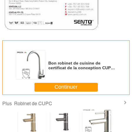
Bon robinet de cuisine de
certificat de la conception CUPC
de vente chaude
Continuer
Robinet de CUPC
Plus