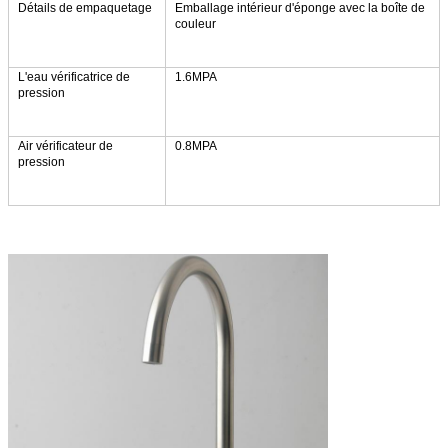
Détails de empaquetage
Emballage intérieur d'éponge avec la boîte de
couleur
L'eau vérificatrice de
1.6MPA
pression
Air vérificateur de
0.8MPA
pression