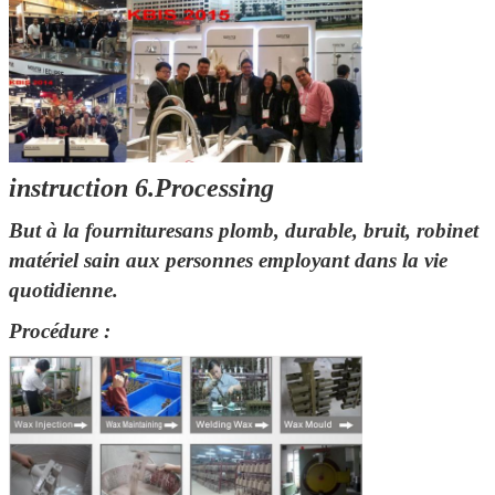
SOUMETTRE
instruction 6.Processing
But à la fourniture
sans plomb, durable, bruit
, robinet
matériel sain aux personnes employant dans la vie
quotidienne.
Procédure :