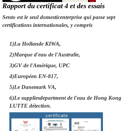
Rapport du certificat 4 et des essais
Sento est le seul domesticenterprise qui passe sept
certifications internationales, y compris
1)La Hollande KIWA,
2)Marque d'eau de l'Australie,
3)GV de l'Amérique, UPC
4)Européen EN-817,
5)Le Danemark VA,
6)Le suppliesdepartment de l'eau de Hong Kong
LUTTE détection.