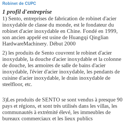
Robinet de CUPC
1 profil d'entreprise
1) Sento, entreprises de fabrication de robinet d'acier
inoxydable de classe du monde, est le fondateur du
robinet d'acier inoxydable en Chine. Fondé en 1999,
son ancien appelé est usine de Huangqi Qinglian
HardwareMachinery. Début 2000
2) les produits de Sento couvrent le robinet d'acier
inoxydable, la douche d'acier inoxydable et la colonne
de douche, les armoires de salle de bains d'acier
inoxydable, l'évier d'acier inoxydable, les pendants de
cuisine d'acier inoxydable, le drain inoxydable de
steelfloor, etc.
3)Les produits de SENTO se sont vendus à presque 90
pays et régions, et sont très utilisés dans les villas, les
communautés à extrémité élevé, les immeubles de
bureaux commerciaux et les lieux publics