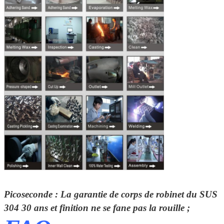
Picoseconde : La garantie de corps de robinet du SUS
304
30 ans
et finition ne se fane pas la rouille ;