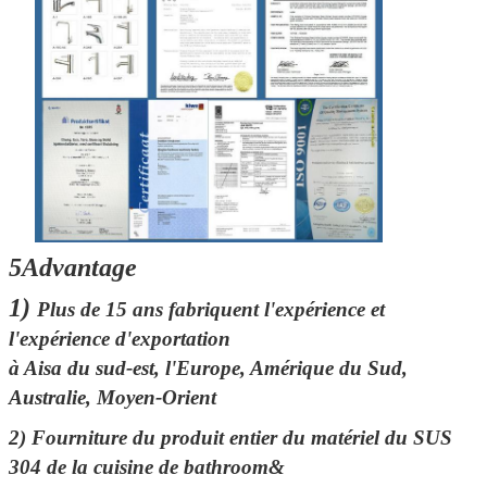
5Advantage
1)
Plus de 15 ans fabriquent l'expérience et
l'expérience d'exportation
à Aisa du sud-est, l'Europe, Amérique du Sud,
Australie, Moyen-Orient
2)
Fourniture du produit entier du matériel du SUS
304 de la cuisine de bathroom&