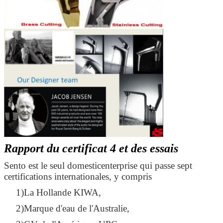
Laisser un message
Nous vous rappellerons bientôt!
Rapport du certificat 4 et des essais
Sento est le seul domesticenterprise qui passe sept
certifications internationales, y compris
1)La Hollande KIWA,
2)Marque d'eau de l'Australie,