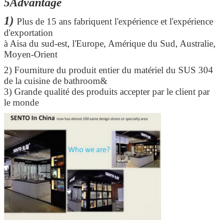
5Advantage
1)
Plus de 15 ans fabriquent l'expérience et l'expérience
d'exportation
à Aisa du sud-est, l'Europe, Amérique du Sud, Australie,
Moyen-Orient
2)
Fourniture du produit entier du matériel du SUS 304
de la cuisine de bathroom&
3) Grande qualité des produits accepter par le client par
le monde