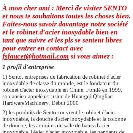
À mon cher ami : Merci de visiter SENTO
et nous te souhaitons toutes les choses bien.
Faites-nous savoir davantage notre société
et le robinet d'acier inoxydable bien en
tant que suivre et les pls se sentent libres
pour entrer en contact avec
fsfaucet@hotmail.com
si vous aimez :
1 profil d'entreprise
1) Sento, entreprises de fabrication de robinet d'acier
inoxydable de classe du monde, est le fondateur du
robinet d'acier inoxydable en Chine. Fondé en 1999,
son ancien appelé est usine de Huangqi Qinglian
HardwareMachinery. Début 2000
2) les produits de Sento couvrent le robinet d'acier
inoxydable, la douche d'acier inoxydable et la colonne
de douche, les armoires de salle de bains d'acier
inoxydable, l'évier d'acier inoxydable, les pendants de