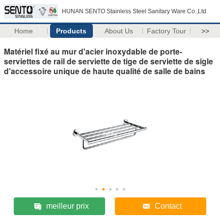
HUNAN SENTO Stainless Steel Sanitary Ware Co.,Ltd
Home
Products
About Us
Factory Tour
>>
Matériel fixé au mur d'acier inoxydable de porte-
serviettes de rail de serviette de tige de serviette de sigle
d'accessoire unique de haute qualité de salle de bains
meilleur prix
Contact