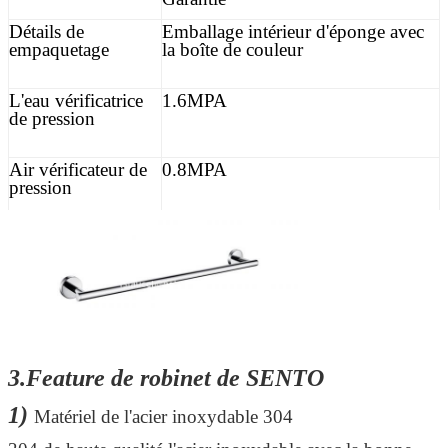
Détails de
Emballage intérieur d'éponge avec
empaquetage
la boîte de couleur
L'eau vérificatrice
1.6MPA
de pression
Air vérificateur de
0.8MPA
pression
3.Feature de robinet de SENTO
1)
Matériel de l'acier inoxydable 304