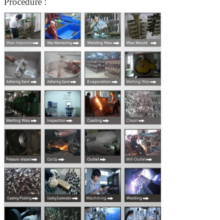
Procédure :