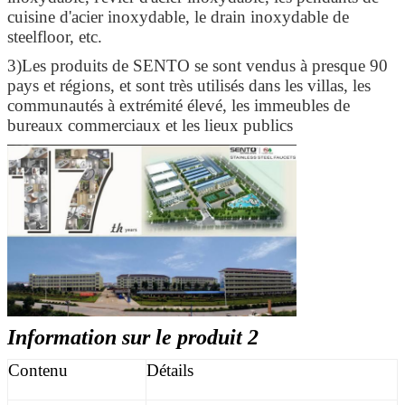
cuisine d'acier inoxydable, le drain inoxydable de
steelfloor, etc.
3)Les produits de SENTO se sont vendus à presque 90
pays et régions, et sont très utilisés dans les villas, les
communautés à extrémité élevé, les immeubles de
bureaux commerciaux et les lieux publics
Information sur le produit 2
Contenu
Détails