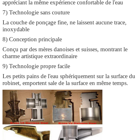
appréciant la même expérience confortable de l'eau
7) Technologie sans couture
La couche de ponçage fine, ne laissent aucune trace,
inoxydable
8) Conception principale
Conçu par des mères danoises et suisses, montrant le
charme artistique extraordinaire
9) Technologie propre facile
Les petits pains de l'eau sphériquement sur la surface du
robinet, emportent sale de la surface en même temps.