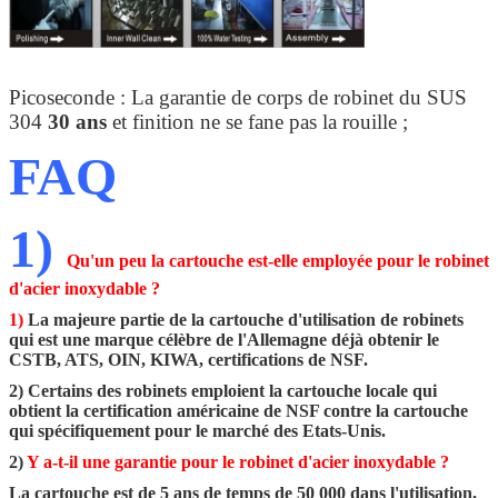
Picoseconde : La garantie de corps de robinet du SUS
304
30 ans
et finition ne se fane pas la rouille ;
FAQ
1)
Qu'un peu la cartouche est-elle employée pour le robinet
d'acier inoxydable ?
1)
La majeure partie de la cartouche d'utilisation de robinets
qui est une marque célèbre de l'Allemagne déjà obtenir le
CSTB, ATS, OIN, KIWA, certifications de NSF.
2) Certains des robinets emploient la cartouche locale qui
obtient la certification américaine de NSF contre la cartouche
qui spécifiquement pour le marché des Etats-Unis.
2)
Y a-t-il une garantie pour le robinet d'acier inoxydable ?
La cartouche est de 5 ans de temps de 50 000 dans l'utilisation,