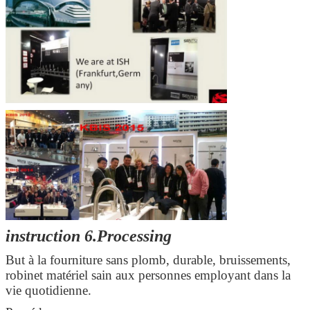
instruction 6.Processing
But à la fourniture sans plomb, durable, bruissements,
robinet matériel sain aux personnes employant dans la
vie quotidienne.