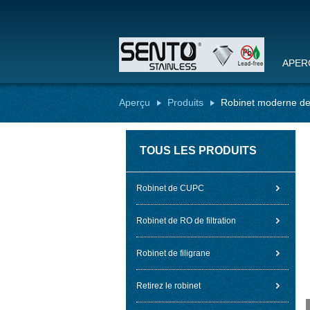
APER
Aperçu
Produits
Robinet moderne de
TOUS LES PRODUITS
Robinet de CUPC
Robinet de RO de filtration
Robinet de filigrane
Retirez le robinet