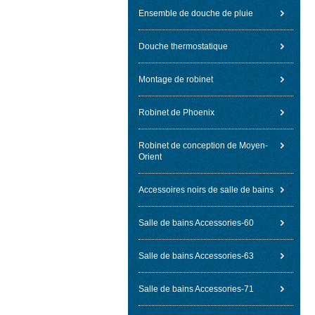
Ensemble de douche de pluie
Douche thermostatique
Montage de robinet
Robinet de Phoenix
Robinet de conception de Moyen-
Orient
Accessoires noirs de salle de bains
Salle de bains Accessories-60
Salle de bains Accessories-63
Salle de bains Accessories-71